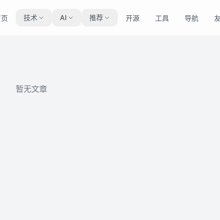
技术
AI
推荐
首页
开源
工具
导航
暂无文章